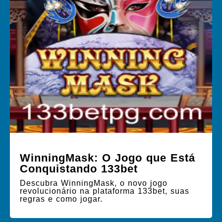
WinningMask: O Jogo que Está
Conquistando 133bet
Descubra WinningMask, o novo jogo
revolucionário na plataforma 133bet, suas
regras e como jogar.