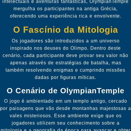
intelectuais e aventuras fantásticas, OlympianTemple
mergulha os participantes na antiga Grécia,
oferecendo uma experiência rica e envolvente.
O Fascínio da Mitologia
Os jogadores são introduzidos a um universo
inspirado nos deuses do Olimpo. Dentro deste
cenário, cada participante deve provar seu valor não
apenas através de estratégias de batalha, mas
também resolvendo enigmas e cumprindo missões
dadas por figuras míticas.
O Cenário de OlympianTemple
O jogo é ambientado em um templo antigo, cercado
por paisagens que vão desde montanhas majestosas a
vales misteriosos. Esse ambiente exige que os
jogadores utilizem seu conhecimento sobre a
mitologia e a geografia da época para avançar e obter