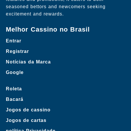
seasoned bettors and newcomers seeking
excitement and rewards.
Melhor Cassino no Brasil
Entrar
Registrar
Notícias da Marca
Google
Roleta
Bacará
Jogos de cassino
Jogos de cartas
política Privacidade