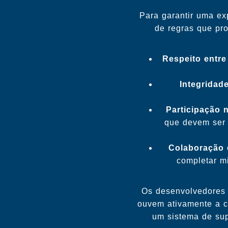
Para garantir uma ex
de regras que pr
Respeito entre
Integridad
Participação 
que devem ser 
Colaboração 
completar m
Os desenvolvedores 
ouvem ativamente a c
um sistema de sup