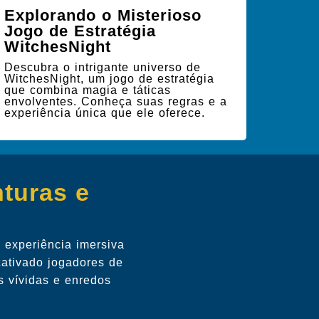
Explorando o Misterioso
Jogo de Estratégia
WitchesNight
Descubra o intrigante universo de
WitchesNight, um jogo de estratégia
que combina magia e táticas
envolventes. Conheça suas regras e a
experiência única que ele oferece.
turas e
experiência imersiva
cativado jogadores de
s vívidas e enredos