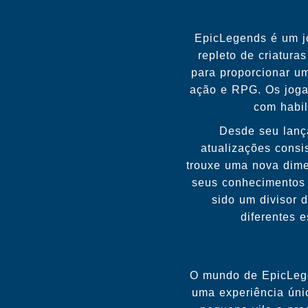
EpicLegends é um jo
repleto de criatur
para proporcionar um
ação e RPG. Os joga
com habil
Desde seu lanç
atualizações consi
trouxe uma nova dime
seus conhecimentos 
sido um divisor 
diferentes 
O mundo de EpicLege
uma experiência ún