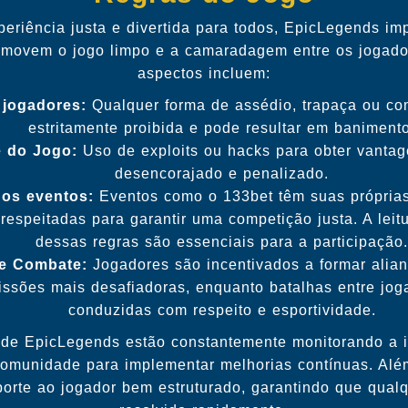
periência justa e divertida para todos, EpicLegends i
omovem o jogo limpo e a camaradagem entre os jogador
aspectos incluem:
 jogadores:
Qualquer forma de assédio, trapaça ou co
estritamente proibida e pode resultar em baniment
e do Jogo:
Uso de exploits ou hacks para obter vantag
desencorajado e penalizado.
nos eventos:
Eventos como o 133bet têm suas próprias 
respeitadas para garantir uma competição justa. A leit
dessas regras são essenciais para a participação
e Combate:
Jogadores são incentivados a formar alia
issões mais desafiadoras, enquanto batalhas entre jo
conduzidas com respeito e esportividade.
de EpicLegends estão constantemente monitorando a i
omunidade para implementar melhorias contínuas. Além
orte ao jogador bem estruturado, garantindo que qual