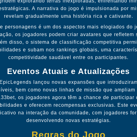
gridem explorando terras inexploradas, enfrentando ini
stratégicas. A narrativa do jogo é impulsionada por m
revelam gradualmente uma história rica e cativante.
de personagens é um dos aspectos mais elogiados do 
ação, os jogadores podem criar avatares que refletem 
Além disso, o sistema de classificação competitiva perm
lidades e subam nos rankings globais, uma caracterís
competitividade saudável entre os participantes.
Eventos Atuais e Atualizações
 EpicLegends lançou novas expansões que introduzira
síveis, bem como novas linhas de missão que ampliam a
33bet, os jogadores agora têm a chance de participar 
bilidades e oferecem recompensas exclusivas. Este e
ficativo na interação da comunidade, com jogadores fo
desenvolvendo novas estratégias.
Regras do Jogo