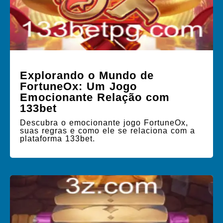
Explorando o Mundo de
FortuneOx: Um Jogo
Emocionante Relação com
133bet
Descubra o emocionante jogo FortuneOx,
suas regras e como ele se relaciona com a
plataforma 133bet.