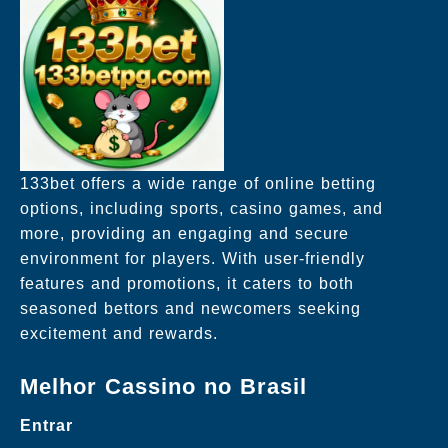
133bet offers a wide range of online betting
options, including sports, casino games, and
more, providing an engaging and secure
environment for players. With user-friendly
features and promotions, it caters to both
seasoned bettors and newcomers seeking
excitement and rewards.
Melhor Cassino no Brasil
Entrar