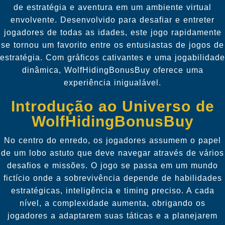
de estratégia e aventura em um ambiente virtual
envolvente. Desenvolvido para desafiar e entreter
jogadores de todas as idades, este jogo rapidamente
se tornou um favorito entre os entusiastas de jogos de
estratégia. Com gráficos cativantes e uma jogabilidade
dinâmica, WolfHidingBonusBuy oferece uma
experiência inigualável.
Introdução ao Universo de
WolfHidingBonusBuy
No centro do enredo, os jogadores assumem o papel
de um lobo astuto que deve navegar através de vários
desafios e missões. O jogo se passa em um mundo
fictício onde a sobrevivência depende de habilidades
estratégicas, inteligência e timing preciso. A cada
nível, a complexidade aumenta, obrigando os
jogadores a adaptarem suas táticas e a planejarem