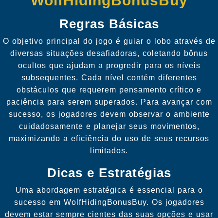
WolfHidingBonusBuy
Regras Básicas
O objetivo principal do jogo é guiar o lobo através de
diversas situações desafiadoras, coletando bônus
ocultos que ajudam a progredir para os níveis
subsequentes. Cada nível contém diferentes
obstáculos que requerem pensamento crítico e
paciência para serem superados. Para avançar com
sucesso, os jogadores devem observar o ambiente
cuidadosamente e planejar seus movimentos,
maximizando a eficiência do uso de seus recursos
limitados.
Dicas e Estratégias
Uma abordagem estratégica é essencial para o
sucesso em WolfHidingBonusBuy. Os jogadores
devem estar sempre cientes das suas opções e usar