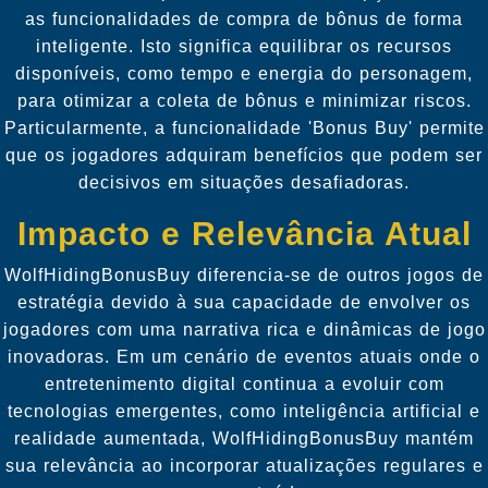
as funcionalidades de compra de bônus de forma
inteligente. Isto significa equilibrar os recursos
disponíveis, como tempo e energia do personagem,
para otimizar a coleta de bônus e minimizar riscos.
Particularmente, a funcionalidade 'Bonus Buy' permite
que os jogadores adquiram benefícios que podem ser
decisivos em situações desafiadoras.
Impacto e Relevância Atual
WolfHidingBonusBuy diferencia-se de outros jogos de
estratégia devido à sua capacidade de envolver os
jogadores com uma narrativa rica e dinâmicas de jogo
inovadoras. Em um cenário de eventos atuais onde o
entretenimento digital continua a evoluir com
tecnologias emergentes, como inteligência artificial e
realidade aumentada, WolfHidingBonusBuy mantém
sua relevância ao incorporar atualizações regulares e