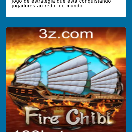
jogo de estratégia que está conquistando
jogadores ao redor do mundo.