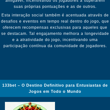
amigável, incentivando os jogadores a superarem
suas próprias pontuações e as de outros.
Esta interação social também é acentuada através de
desafios e eventos em tempo real dentro do jogo, que
oferecem recompensas exclusivas para aqueles que
se destacam. Tal engajamento melhora a longevidade
e a atratividade do jogo, incentivando uma
participação contínua da comunidade de jogadores.
133bet – O Destino Definitivo para Entusiastas de
Jogos em Todo o Mundo