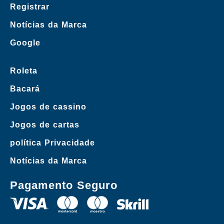
Registrar
Notícias da Marca
Google
Roleta
Bacará
Jogos de cassino
Jogos de cartas
política Privacidade
Notícias da Marca
Pagamento Seguro