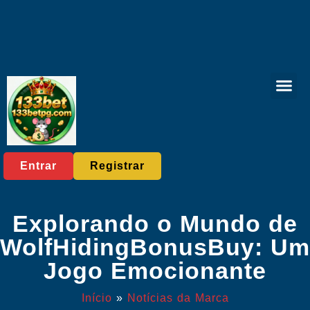
Jogos de cas
Jogos de carta
política P
Notícias da Marc
Entrar
Registrar
Explorando o Mundo de
WolfHidingBonusBuy: Um
Jogo Emocionante
Início
»
Notícias da Marca