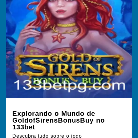
Explorando o Mundo de
GoldofSirensBonusBuy no
133bet
Descubra tudo sobre o jogo