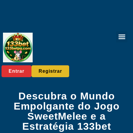
Jogos de cas
Jogos de carta
política P
Notícias da Marc
Entrar
Registrar
Descubra o Mundo
Empolgante do Jogo
SweetMelee e a
Estratégia 133bet