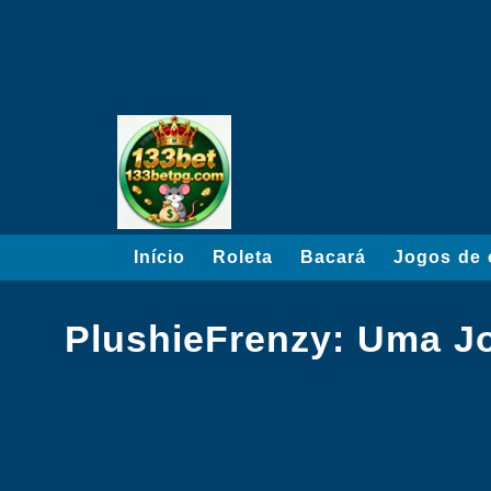
Início
Roleta
Bacará
Jogos de 
PlushieFrenzy: Uma J