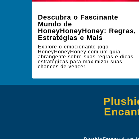
Descubra o Fascinante
Mundo de
HoneyHoneyHoney: Regras,
Estratégias e Mais
Explore o emocionante jogo
HoneyHoneyHoney com um guia
abrangente sobre suas regras e dicas
estratégicas para maximizar suas
chances de vencer.
Plush
Encant