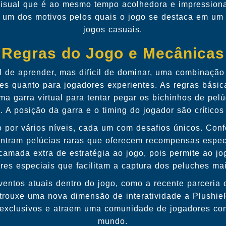
isual que é ao mesmo tempo acolhedora e impressiona
é um dos motivos pelos quais o jogo se destaca em um
jogos casuais.
Regras do Jogo e Mecânicas
l de aprender, mas difícil de dominar, uma combinação
ntes quanto para jogadores experientes. As regras básic
uma garra virtual para tentar pegar os bichinhos de pe
l. A posição da garra e o timing do jogador são crítico
 por vários níveis, cada um com desafios únicos. Con
ntram pelúcias raras que oferecem recompensas espec
camada extra de estratégia ao jogo, pois permite ao j
res especiais que facilitam a captura dos peluches mai
ventos atuais dentro do jogo, como a recente parceria
 trouxe uma nova dimensão de interatividade a Plushie
exclusivos e atraem uma comunidade de jogadores com
mundo.