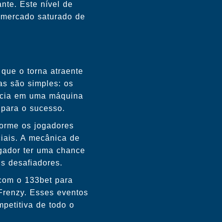
nte. Este nível de
 mercado saturado de
 que o torna atraente
as são simples: os
lúcia em uma máquina
s para o sucesso.
forme os jogadores
iais. A mecânica de
ogador ter uma chance
s desafiadores.
 com o 133bet para
Frenzy. Esses eventos
petitiva de todo o