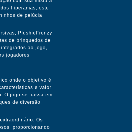
nação com sua mistura
 dos fliperamas, este
hinhos de pelúcia
rsivas, PlushieFrenzy
stas de brinquedos de
integrados ao jogo,
os jogadores.
co onde o objetivo é
racterísticas e valor
co. O jogo se passa em
rques de diversão,
extraordinário. Os
osos, proporcionando