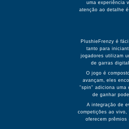
uma experiência v
atenção ao detalhe 
PlushieFrenzy é fáci
tanto para inicia
jogadores utilizam 
de garras digita
O jogo é composto
avançam, eles enco
"spin" adiciona uma 
de ganhar pode
A integração de e
competições ao vivo,
oferecem prêmios 