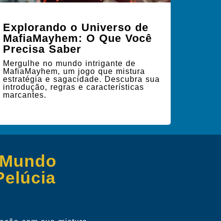
Explorando o Universo de
MafiaMayhem: O Que Você
Precisa Saber
Mergulhe no mundo intrigante de
MafiaMayhem, um jogo que mistura
estratégia e sagacidade. Descubra sua
introdução, regras e características
marcantes.
 Mundo
Pelúcia