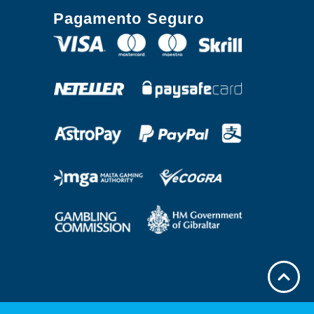
Pagamento Seguro