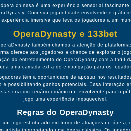
a ópera chinesa é uma experiência sensorial fascinante 
raDynasty. Com sua jogabilidade envolvente e gráfico
 experiência imersiva que leva os jogadores a um mund
OperaDynasty e 133bet
OperaDynasty também chamou a atenção de plataforma
orma oferece aos jogadores a chance de explorar o jog
ação do entretenimento do OperaDynasty com a thrill 
rega uma camada extra de empolgação para os jogador
ogadores têm a oportunidade de apostar nos resultado
 e possibilitando ganhos potenciais. Essa interação e
ostas cria um cenário dinâmico e envolvente para o púb
jogo uma experiência inesquecível.
Regras do OperaDynasty
 um jogo estruturado em torno de atuações de ópera, 
 artista interpretando uma ópera clássica. Os jogado