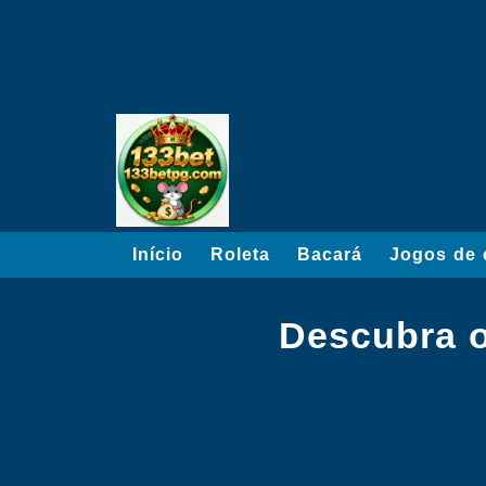
Início
Roleta
Bacará
Jogos de 
Descubra 