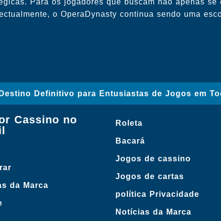
tégicas. Para os jogadores que buscam não apenas se
electualmente, o OperaDynasty continua sendo uma esco
Destino Definitivo para Entusiastas de Jogos em 
or Cassino no
Roleta
l
Bacará
Jogos de cassino
rar
Jogos de cartas
as da Marca
política Privacidade
e
Notícias da Marca