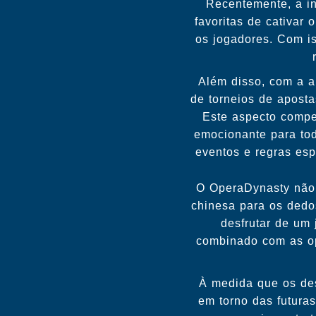
Recentemente, a i
favoritas de cativar
os jogadores. Com i
Além disso, com a a
de torneios de apost
Este aspecto compet
emocionante para tod
eventos e regras esp
O OperaDynasty não é
chinesa para os dedo
desfrutar de um
combinado com as op
À medida que os des
em torno das futura