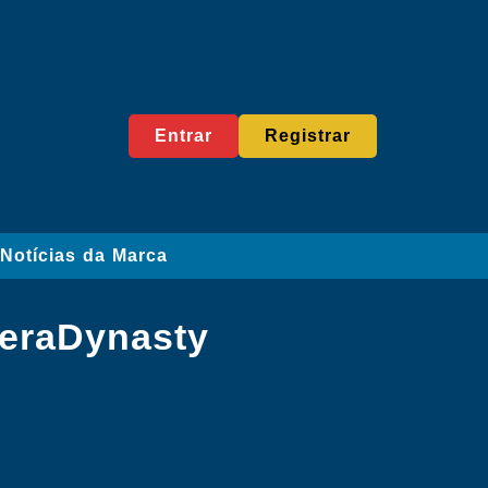
Entrar
Registrar
Notícias da Marca
eraDynasty