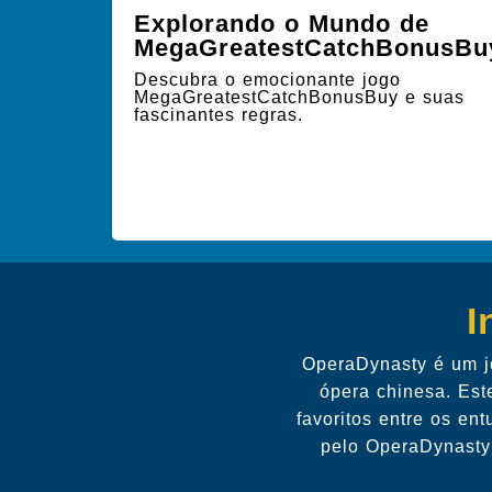
Explorando o Mundo de
MegaGreatestCatchBonusBu
Descubra o emocionante jogo
MegaGreatestCatchBonusBuy e suas
fascinantes regras.
I
OperaDynasty é um j
ópera chinesa. Est
favoritos entre os en
pelo OperaDynasty 