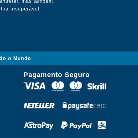
 entreter, mas também
lha insuperável.
Todo o Mundo
Pagamento Seguro