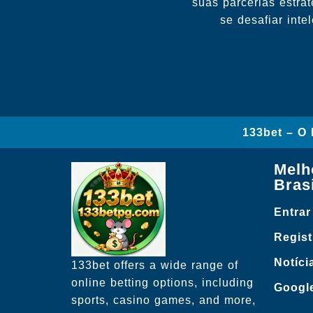
suas parcerias estra
se desafiar int
133bet – O 
Melh
Brasi
Entrar
Regist
Notíci
133bet offers a wide range of
online betting options, including
Googl
sports, casino games, and more,