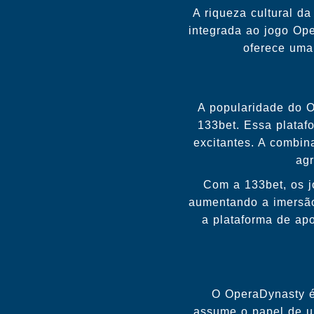
A riqueza cultural d
integrada ao jogo Ope
oferece uma
A popularidade do 
133bet. Essa plataf
excitantes. A combin
ag
Com a 133bet, os j
aumentando a imersão
a plataforma de ap
O OperaDynasty é
assume o papel de um