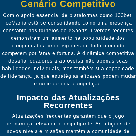
Cenário Competitivo
Com o apoio essencial de plataformas como 133bet,
IceMania está se consolidando como uma presença
constante nos torneios de eSports. Eventos recentes
demonstram um aumento na popularidade dos
campeonatos, onde equipes de todo o mundo
competem por fama e fortuna. A dinâmica competitiva
desafia jogadores a aproveitar não apenas suas
habilidades individuais, mas também sua capacidade
de liderança, já que estratégias eficazes podem mudar
o rumo de uma competição.
Impacto das Atualizações
Recorrentes
Atualizações frequentes garantem que o jogo
permaneça relevante e empolgante. As adições de
novos níveis e missões mantêm a comunidade de