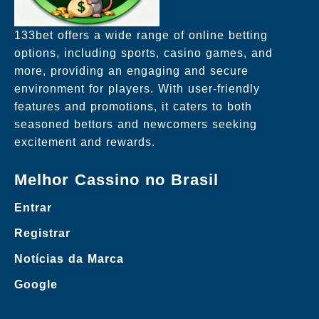
133bet offers a wide range of online betting
options, including sports, casino games, and
more, providing an engaging and secure
environment for players. With user-friendly
features and promotions, it caters to both
seasoned bettors and newcomers seeking
excitement and rewards.
Melhor Cassino no Brasil
Entrar
Registrar
Notícias da Marca
Google