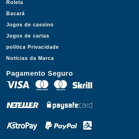
Roleta
Bacará
Jogos de cassino
Jogos de cartas
política Privacidade
Notícias da Marca
Pagamento Seguro