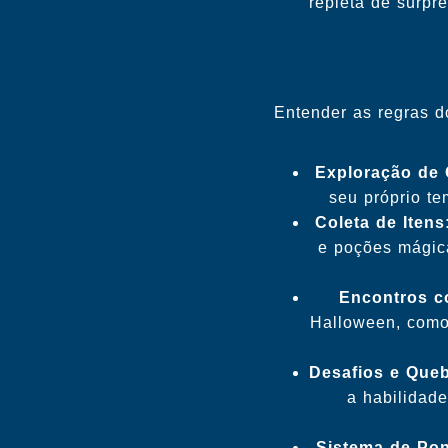
repleta de surpr
Entender as regras d
Exploração de 
seu próprio t
Coleta de Itens
e poções mágica
Encontros c
Halloween, como
Desafios e Que
a habilidade
Sistema de Po