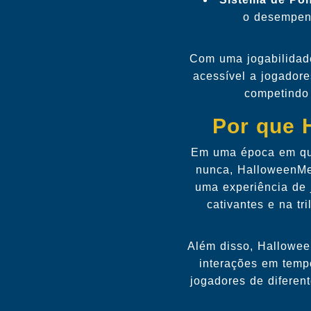
o desempenh
Com uma jogabilidade
acessível a jogadore
competindo
Por que 
Em uma época em que 
nunca, HalloweenMe
uma experiência de 
cativantes e na tr
Além disso, Hallowee
interações em tempo
jogadores de diferen