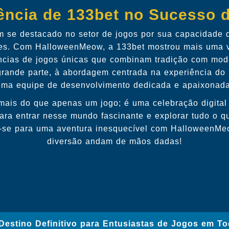
uência de 133bet no Sucesso 
 se destacado no setor de jogos por sua capacidade d
tes. Com HalloweenMeow, a 133bet mostrou mais uma
ências de jogos únicas que combinam tradição com mod
rande parte, à abordagem centrada na experiência do 
uma equipe de desenvolvimento dedicada e apaixonada
is do que apenas um jogo; é uma celebração digital
ara entrar nesse mundo fascinante e explorar tudo o qu
e-se para uma aventura inesquecível com HalloweenMe
diversão andam de mãos dadas!
Destino Definitivo para Entusiastas de Jogos em 