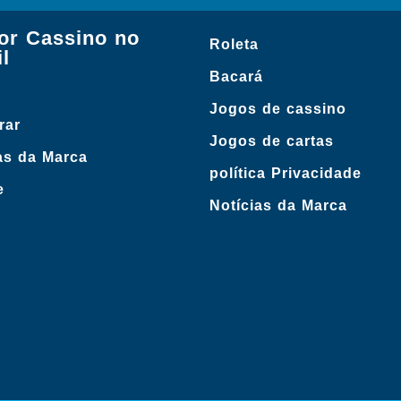
or Cassino no
Roleta
l
Bacará
Jogos de cassino
rar
Jogos de cartas
as da Marca
política Privacidade
e
Notícias da Marca