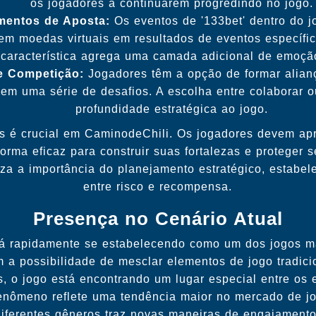
os jogadores a continuarem progredindo no jogo.
mentos de Aposta:
Os eventos de '133bet' dentro do 
em moedas virtuais em resultados de eventos específi
 característica agrega uma camada adicional de emoçã
e Competição:
Jogadores têm a opção de formar alian
em uma série de desafios. A escolha entre colaborar o
profundidade estratégica ao jogo.
s é crucial em CaminodeChili. Os jogadores devem ap
orma eficaz para construir suas fortalezas e proteger se
tiza a importância do planejamento estratégico, estabel
entre risco e recompensa.
Presença no Cenário Atual
tá rapidamente se estabelecendo como um dos jogos m
m a possibilidade de mesclar elementos de jogo tradic
, o jogo está encontrando um lugar especial entre os 
enômeno reflete uma tendência maior no mercado de jo
iferentes gêneros traz novas maneiras de engajamento