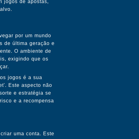
m jogos de apostas,
alvo.
navegar por um mundo
os de última geração e
vente. O ambiente de
is, exigindo que os
çar.
ros jogos é a sua
t'. Este aspecto não
orte e estratégia se
 risco e a recompensa
criar uma conta. Este