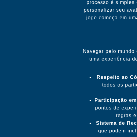
processo é simples 
personalizar seu ava
jogo começa em uma
Navegar pelo mundo d
uma experiência de 
Respeito ao C
todos os part
Participação em
pontos de experi
regras e
Sistema de Re
que podem inclu