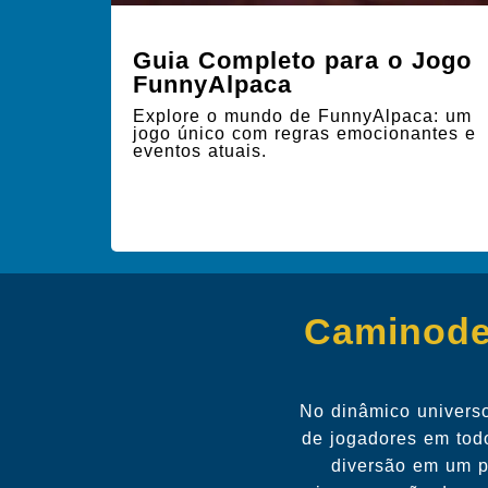
Guia Completo para o Jogo
FunnyAlpaca
Explore o mundo de FunnyAlpaca: um
jogo único com regras emocionantes e
eventos atuais.
CaminodeC
No dinâmico universo
de jogadores em tod
diversão em um p