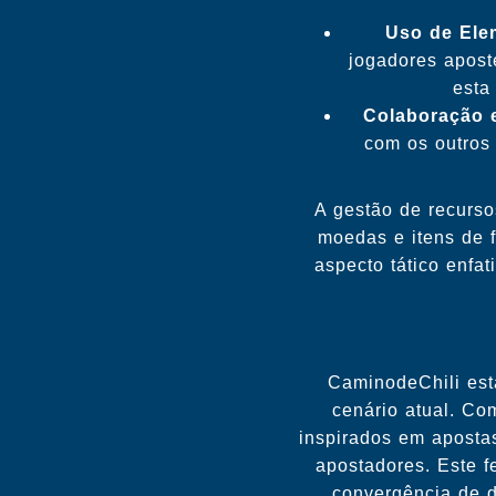
Uso de Ele
jogadores apost
esta
Colaboração 
com os outros 
A gestão de recurso
moedas e itens de f
aspecto tático enfa
CaminodeChili es
cenário atual. Co
inspirados em apostas
apostadores. Este f
convergência de d